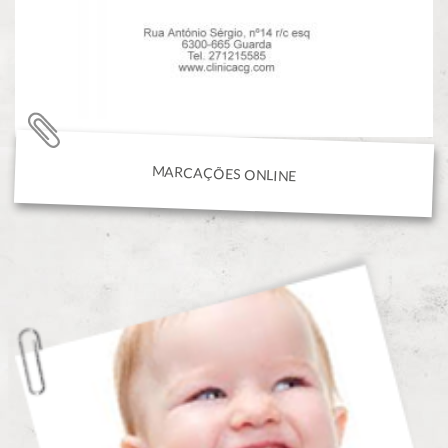
MARCAÇÕES ONLINE