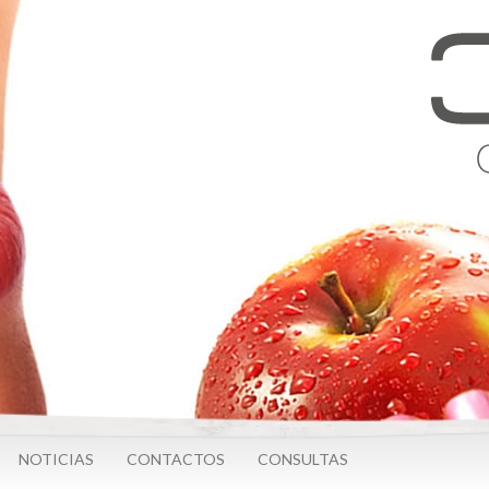
NOTICIAS
CONTACTOS
CONSULTAS