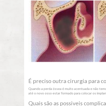
É preciso outra cirurgia para c
Quando a perda óssea é muito acentuada e não temos
até o novo osso estar formado para colocar os implan
Quais são as possiveis complica