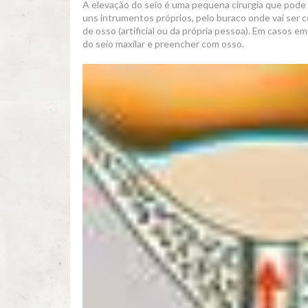
A elevação do seio é uma pequena cirurgia que pode 
uns intrumentos próprios, pelo buraco onde vai ser 
de osso (artificial ou da própria pessoa). Em casos e
do seio maxilar e preencher com osso.