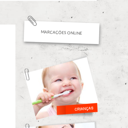
MARCAÇÕES ONLINE