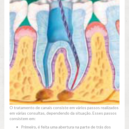
O tratamento de canais consiste em vários passos realizados
em várias consultas, dependendo da situação. Esses passos
consistem em:
Primeiro, é feita uma abertura na parte de trás dos