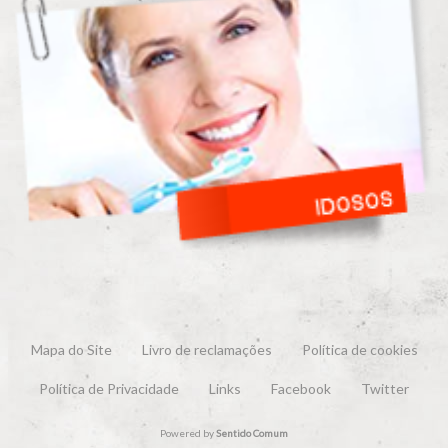
Mapa do Site
Livro de reclamações
Política de cookies
Política de Privacidade
Links
Facebook
Twitter
Powered by
Sentido Comum