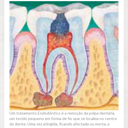
Um tratamento Endodôntico é a remoção da polpa dentária,
um tecido pequeno em forma de fio que se localiza no centro
do dente. Uma vez atingida, ficando afectada ou morta, a