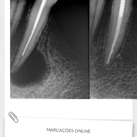
MARCAÇÕES ONLINE