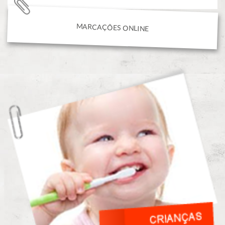
MARCAÇÕES ONLINE