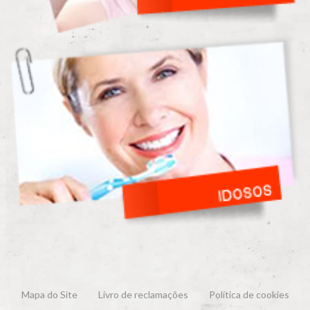
Mapa do Site
Livro de reclamações
Política de cookies