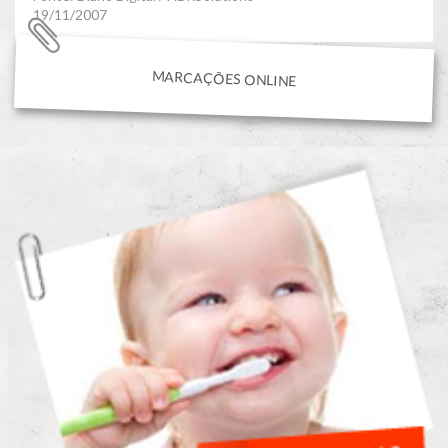
19/11/2007
MARCAÇÕES ONLINE